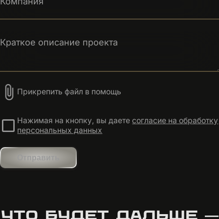
Краткое описание проекта
Прикрепить файл в помощь
Нажимая на кнопку, вы даете
согласие на обработку
персональных данных
Отправить
ЧТО БУДЕТ ДАЛЬШЕ —