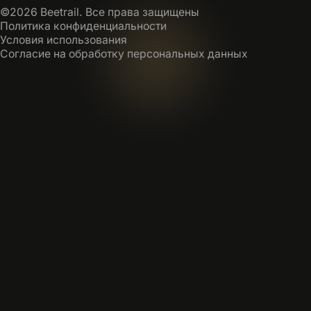
©2026 Beetrail. Все права защищены
Политика конфиденциальности
Условия использования
Согласие на обработку персональных данных