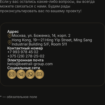
Если у вас остались какие-либо вопросы, вы всегда
можете связаться с нами. Будем рады
проконсультировать вас по вашему проекту!
Адрес
Москва, ул. Боженко, 14, корп. 2
Hong Kong, 19—21 Hing Yip Street, Ming Sang
Industrial Building 5/F, Room 511
Контактный номер
+7 993 978 45 02
+375 (29) 278-25-02
Электронная почта
hello@beetrail-group.com
Социальные сети
* — обязательное поле