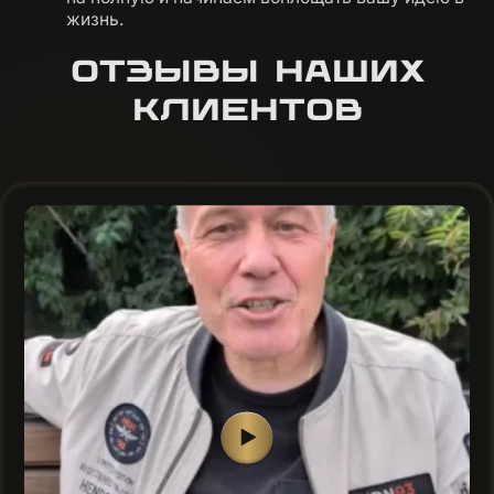
жизнь.
ОТЗЫВЫ НАШИХ
КЛИЕНТОВ