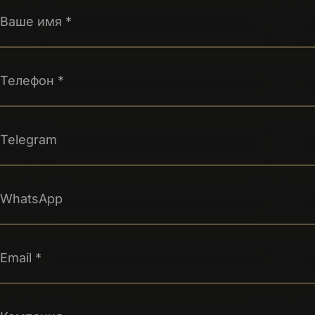
Ваше имя
*
Телефон
*
Telegram
WhatsApp
Email
*
Компания