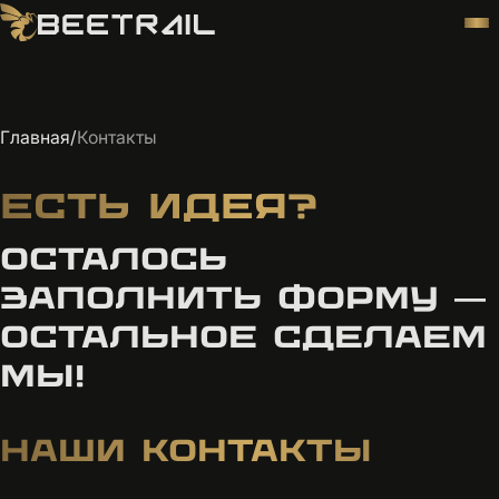
Главная
/
Контакты
ЕСТЬ ИДЕЯ?
ОСТАЛОСЬ
ЗАПОЛНИТЬ ФОРМУ —
ОСТАЛЬНОЕ СДЕЛАЕМ
МЫ!
НАШИ КОНТАКТЫ