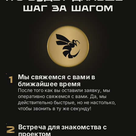
ШАГ ЗА ШАГОМ
Мы свяжемся с вами в
1
ближайшее время
После того как вы оставили заявку, мы
оперативно свяжемся с вами. Да, мы
действительно быстрые, но не настолько,
чтобы звонить в ту же секунду!
Встреча для знакомства с
2
проектом