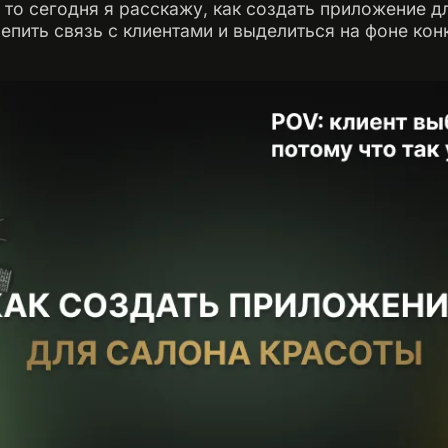
а, то сегодня я расскажу, как создать приложение 
пить связь с клиентами и выделиться на фоне кон