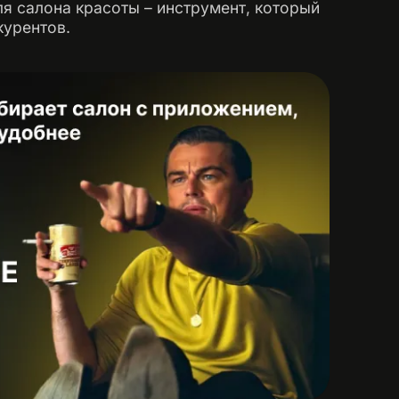
для салона красоты – инструмент, который
курентов.