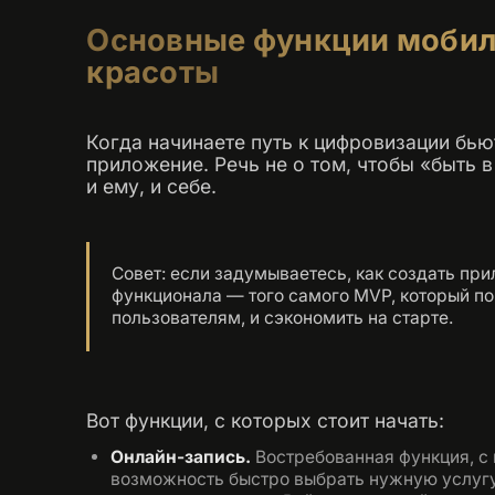
Основные функции мобил
красоты
Когда начинаете путь к цифровизации бью
приложение. Речь не о том, чтобы «быть 
и ему, и себе.
Совет: если задумываетесь, как создать при
функционала — того самого MVP, который по
пользователям, и сэкономить на старте.
Вот функции, с которых стоит начать:
Онлайн-запись.
Востребованная функция, с 
возможность быстро выбрать нужную услугу,