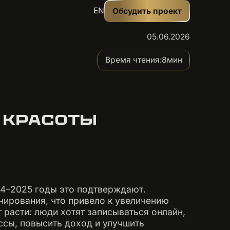
EN
Обсудить проект
05.06.2026
Время чтения:
8
мин
 КРАСОТЫ
4–2025 годы это подтверждают.
нирования, что привело к увеличению
расти: люди хотят записываться онлайн,
ссы, повысить доход и улучшить