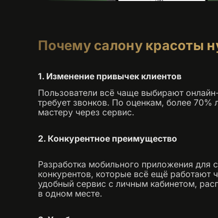
Почему салону красоты 
1. Изменение привычек клиентов
Пользователи всё чаще выбирают онлайн-
требует звонков. По оценкам, более 70% 
мастеру через сервис.
2. Конкурентное преимущество
Разработка мобильного приложения для 
конкурентов, которые всё ещё работают 
удобный сервис с личным кабинетом, рас
в одном месте.