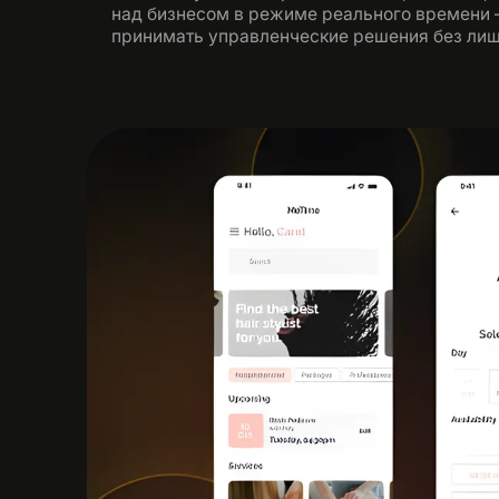
над бизнесом в режиме реального времени 
принимать управленческие решения без лишн