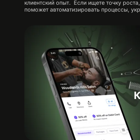
клиентский опыт. ‍ Если ищете точку рост
поможет автоматизировать процессы, укре