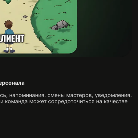
персонала
ись, напоминания, смены мастеров, уведомления.
 и команда может сосредоточиться на качестве