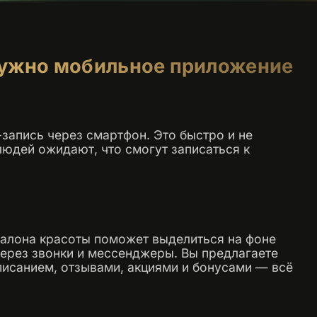
нужно мобильное приложение
запись через смартфон. Это быстро и не
людей ожидают, что смогут записаться к
салона красоты поможет выделиться на фоне
через звонки и мессенджеры. Вы предлагаете
писанием, отзывами, акциями и бонусами — всё