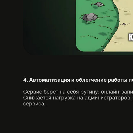
4. Автоматизация и облегчение работы 
Сервис берёт на себя рутину: онлайн-зап
Снижается нагрузка на администраторов,
сервиса.