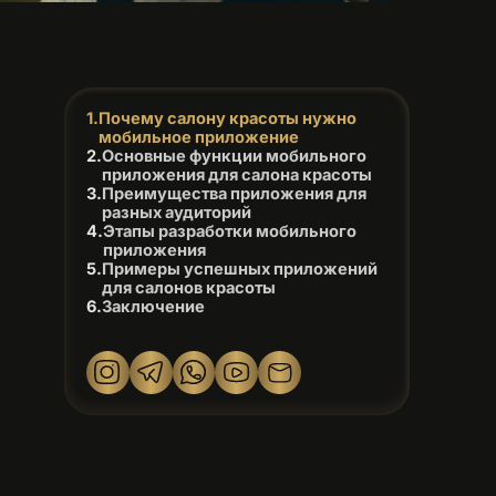
Почему салону красоты нужно
мобильное приложение
Основные функции мобильного
приложения для салона красоты
Преимущества приложения для
разных аудиторий
Этапы разработки мобильного
приложения
Примеры успешных приложений
для салонов красоты
Заключение