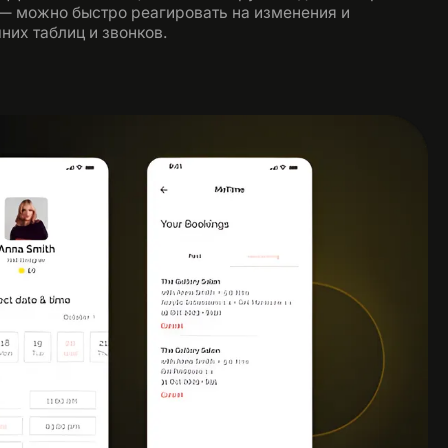
— можно быстро реагировать на изменения и
их таблиц и звонков.