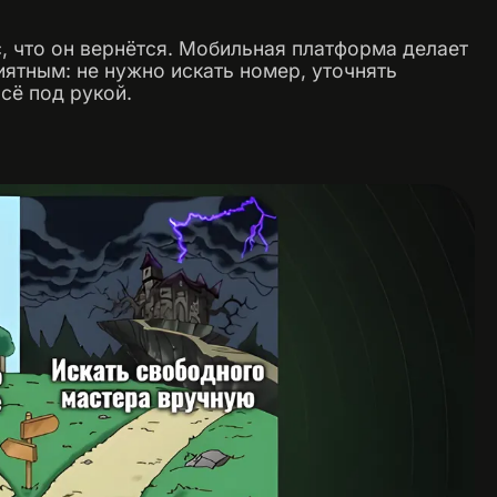
, что он вернётся. Мобильная платформа делает
ятным: не нужно искать номер, уточнять
сё под рукой.