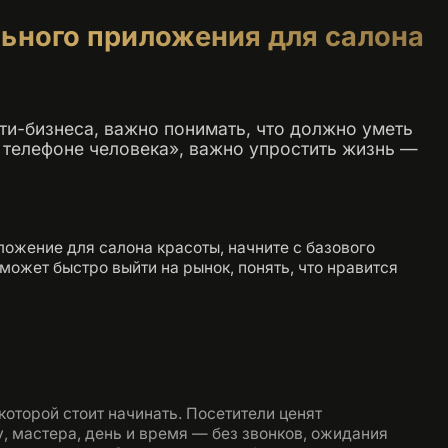
ьного приложения для салона
ти-бизнеса, важно понимать, что должно уметь
в телефоне человека», важно упростить жизнь —
ложение для салона красоты, начните с базового
может быстро выйти на рынок, понять, что нравится
которой стоит начинать. Посетители ценят
 мастера, день и время — без звонков, ожидания