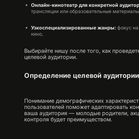
Онлайн-кинотеатр для конкретной аудито
трансляции или образовательные материалы.
Узкоспециализированные жанры:
фокус на
кино.
Выбирайте нишу после того, как проведет
целевой аудитории.​
Определение целевой аудитори
Понимание демографических характеристи
пользователей поможет адаптировать кон
ваша аудитория — молодые родители, акц
контроля будет преимуществом.