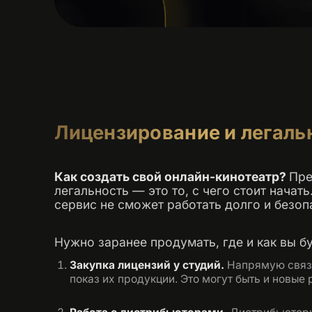
Лицензирование и легаль
Как создать свой онлайн-кинотеатр?
Пре
легальность — это то, с чего стоит начат
сервис не сможет работать долго и безоп
Нужно заранее продумать, где и как вы бу
Закупка лицензий у студий.
Напрямую связы
показ их продукции. Это могут быть и новые 