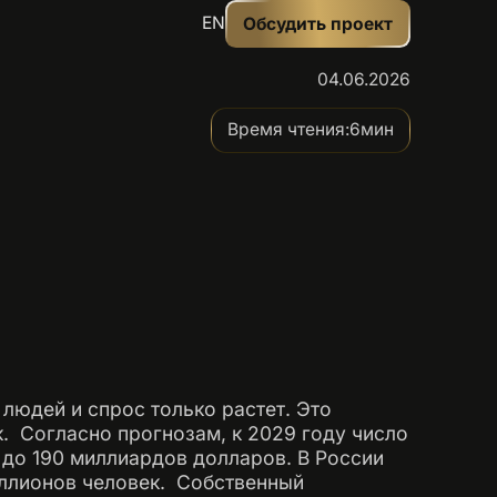
EN
Обсудить проект
04.06.2026
Время чтения:
6
мин
людей и спрос только растет. Это
 ‍ Согласно прогнозам, к 2029 году число
 до 190 миллиардов долларов. В России
лионов человек. ‍ Собственный