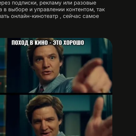
рез подписки, рекламу или разовые
а в выборе и управлении контентом, так
лать онлайн-кинотеатр , сейчас самое