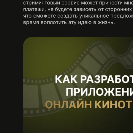
стриминговый сервис может принести мно
платежи, не будете зависеть от сторонних
что сможете создать уникальное предложе
время воплотить эту идею в жизнь.