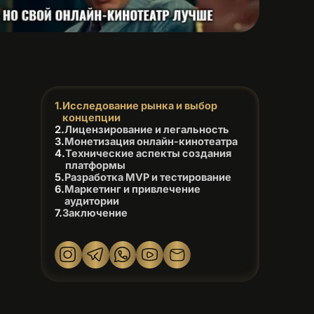
Исследование рынка и выбор
концепции
Лицензирование и легальность
Монетизация онлайн-кинотеатра
Технические аспекты создания
платформы
Разработка MVP и тестирование
Маркетинг и привлечение
аудитории
Заключение