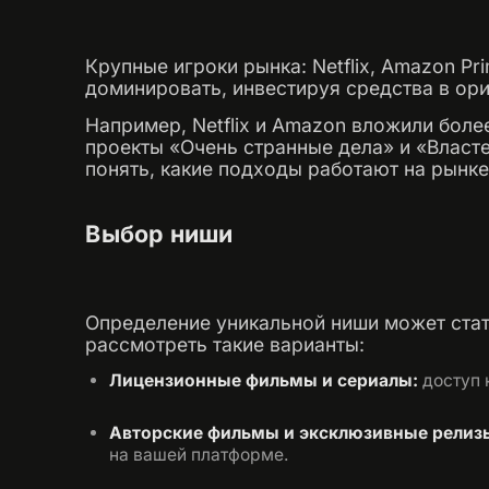
Крупные игроки рынка: Netflix, Amazon Pri
доминировать, инвестируя средства в ори
Например, Netflix и Amazon вложили бол
проекты «Очень странные дела» и «Власте
понять, какие подходы работают на рынке
Выбор ниши
Определение уникальной ниши может стат
рассмотреть такие варианты:
Лицензионные фильмы и сериалы:
доступ 
Авторские фильмы и эксклюзивные релиз
на вашей платформе.​