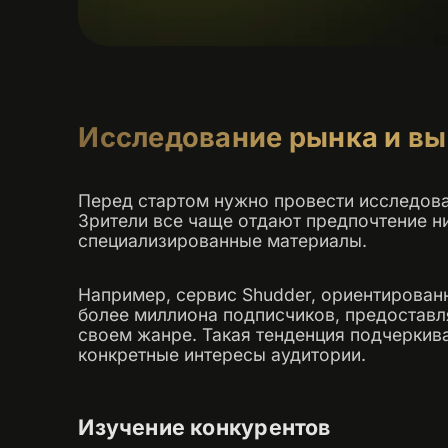
Исследование рынка и в
Перед стартом нужно провести исследова
Зрители все чаще отдают предпочтение 
специализированные материалы.
Например, сервис Shudder, ориентирован
более миллиона подписчиков, предоставл
своем жанре. Такая тенденция подчеркив
конкретные интересы аудитории.
Изучение конкурентов